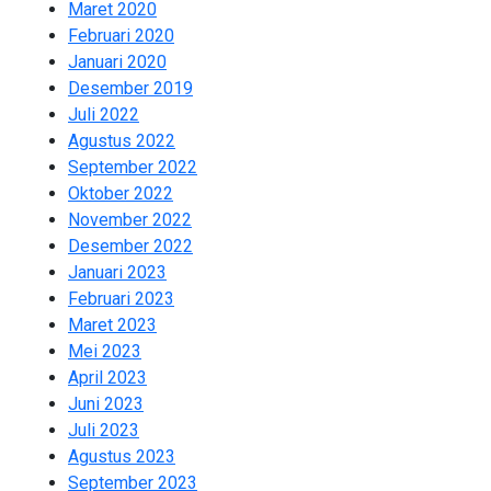
Maret 2020
1
Februari 2020
1
Januari 2020
9
Desember 2019
13
Juli 2022
2
Agustus 2022
1
September 2022
3
Oktober 2022
2
November 2022
2
Desember 2022
2
Januari 2023
2
Februari 2023
1
Maret 2023
2
Mei 2023
2
April 2023
2
Juni 2023
2
Juli 2023
2
Agustus 2023
2
September 2023
2