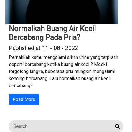
Normalkah Buang Air Kecil
Bercabang Pada Pria?
Published at 11 - 08 - 2022
Pernahkah kamu mengalami aliran urine yang terpisah
seperti bercabang ketika buang air kecil? Meski
tergolong langka, beberapa pria mungkin mengalami
kencing bercabang. Lalu normalkah buang air kecil
bercabang?
Read More