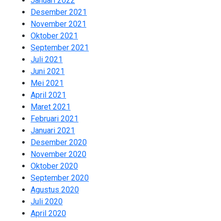
Januari 2022
2
Desember 2021
2
November 2021
2
Oktober 2021
2
September 2021
1
Juli 2021
1
Juni 2021
2
Mei 2021
2
April 2021
2
Maret 2021
2
Februari 2021
2
Januari 2021
3
Desember 2020
1
November 2020
2
Oktober 2020
2
September 2020
2
Agustus 2020
2
Juli 2020
2
April 2020
8