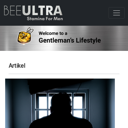
Artikel