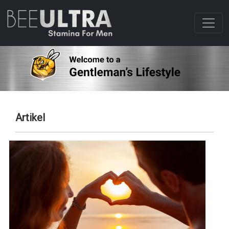
Artikel