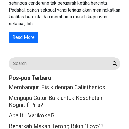
sehingga cenderung tak bergairah ketika bercinta.
Padahal, gairah seksual yang terjaga akan meningkatkan
kualitas bercinta dan membantu meraih kepuasan
seksual, loh.
Read More
Pos-pos Terbaru
Membangun Fisik dengan Calisthenics
Mengapa Catur Baik untuk Kesehatan
Kognitif Pria?
Apa Itu Varikokel?
Benarkah Makan Terong Bikin "Loyo"?