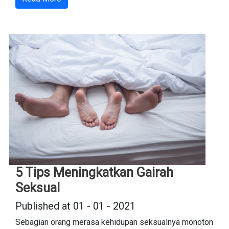
5 Tips Meningkatkan Gairah
Seksual
Published at 01 - 01 - 2021
Sebagian orang merasa kehidupan seksualnya monoton