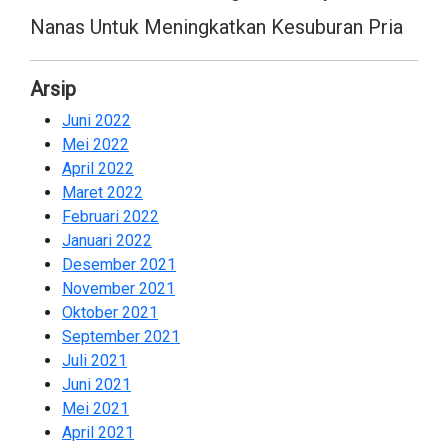
Nanas Untuk Meningkatkan Kesuburan Pria
Arsip
Juni 2022
2
Mei 2022
2
April 2022
2
Maret 2022
2
Februari 2022
2
Januari 2022
2
Desember 2021
2
November 2021
2
Oktober 2021
2
September 2021
1
Juli 2021
1
Juni 2021
2
Mei 2021
2
April 2021
2