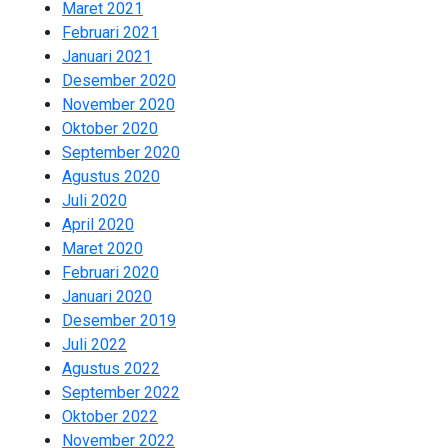
Maret 2021
2
Februari 2021
2
Januari 2021
3
Desember 2020
1
November 2020
2
Oktober 2020
2
September 2020
2
Agustus 2020
2
Juli 2020
2
April 2020
8
Maret 2020
1
Februari 2020
1
Januari 2020
9
Desember 2019
13
Juli 2022
2
Agustus 2022
1
September 2022
3
Oktober 2022
2
November 2022
2