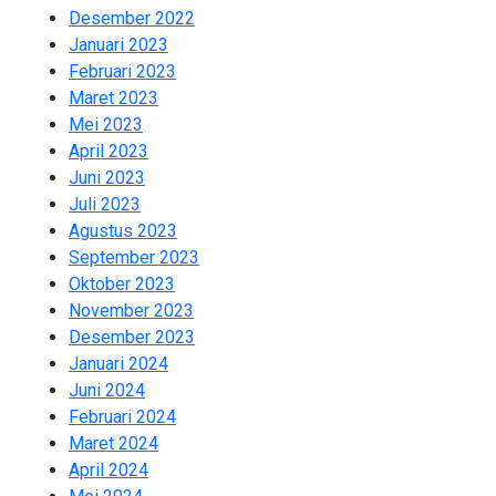
Desember 2022
2
Januari 2023
2
Februari 2023
1
Maret 2023
2
Mei 2023
2
April 2023
2
Juni 2023
2
Juli 2023
2
Agustus 2023
2
September 2023
2
Oktober 2023
2
November 2023
2
Desember 2023
1
Januari 2024
2
Juni 2024
2
Februari 2024
2
Maret 2024
1
April 2024
2