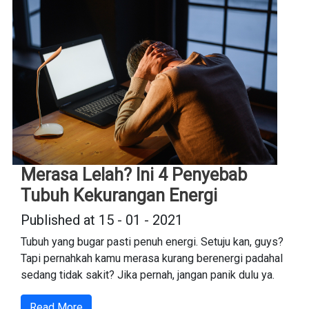
Merasa Lelah? Ini 4 Penyebab
Tubuh Kekurangan Energi
Published at 15 - 01 - 2021
Tubuh yang bugar pasti penuh energi. Setuju kan, guys?
Tapi pernahkah kamu merasa kurang berenergi padahal
sedang tidak sakit? Jika pernah, jangan panik dulu ya.
Read More