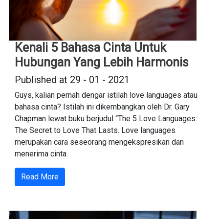
Kenali 5 Bahasa Cinta Untuk
Hubungan Yang Lebih Harmonis
Published at 29 - 01 - 2021
Guys, kalian pernah dengar istilah love languages atau
bahasa cinta? Istilah ini dikembangkan oleh Dr. Gary
Chapman lewat buku berjudul “The 5 Love Languages:
The Secret to Love That Lasts. Love languages
merupakan cara seseorang mengekspresikan dan
menerima cinta.
Read More