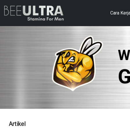
Cara Kerj
Artikel