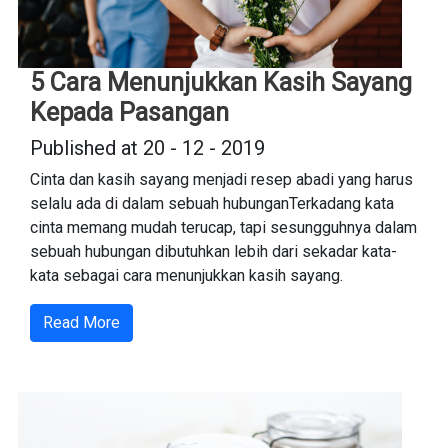
5 Cara Menunjukkan Kasih Sayang
Kepada Pasangan
Published at 20 - 12 - 2019
Cinta dan kasih sayang menjadi resep abadi yang harus
selalu ada di dalam sebuah hubunganTerkadang kata
cinta memang mudah terucap, tapi sesungguhnya dalam
sebuah hubungan dibutuhkan lebih dari sekadar kata-
kata sebagai cara menunjukkan kasih sayang.
Read More