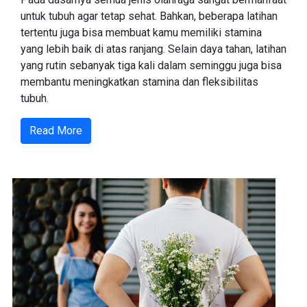
untuk tubuh agar tetap sehat. Bahkan, beberapa latihan
tertentu juga bisa membuat kamu memiliki stamina
yang lebih baik di atas ranjang. Selain daya tahan, latihan
yang rutin sebanyak tiga kali dalam seminggu juga bisa
membantu meningkatkan stamina dan fleksibilitas
tubuh.
Read More