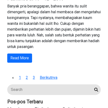
Banyak pria beranggapan, bahwa wanita itu sulit
dimengerti, apalagi dalam hal membaca dan mengetahui
keinginannya. Tapi nyatanya, membahagiakan kaum
wanita ini bukanlah hal sulit lho. Cukup dengan
memberikan perhatian lebih dan pujian, dijamin bikin hati
para wanita luluh. Nah, salah satu bentuk perhatian yang
bisa kamu tunjukkan adalah dengan memberikan hadiah
untuk pasangan.
Read More
«
1
2
3
Berikutnya
Pos-pos Terbaru