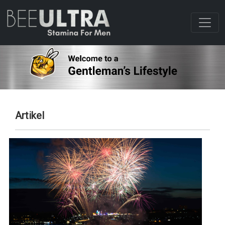
Artikel