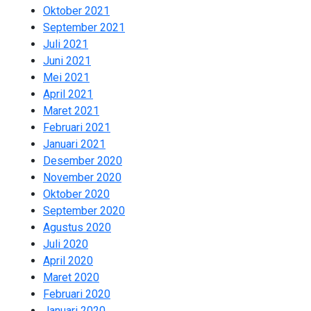
Oktober 2021
2
September 2021
1
Juli 2021
1
Juni 2021
2
Mei 2021
2
April 2021
2
Maret 2021
2
Februari 2021
2
Januari 2021
3
Desember 2020
1
November 2020
2
Oktober 2020
2
September 2020
2
Agustus 2020
2
Juli 2020
2
April 2020
8
Maret 2020
1
Februari 2020
1
Januari 2020