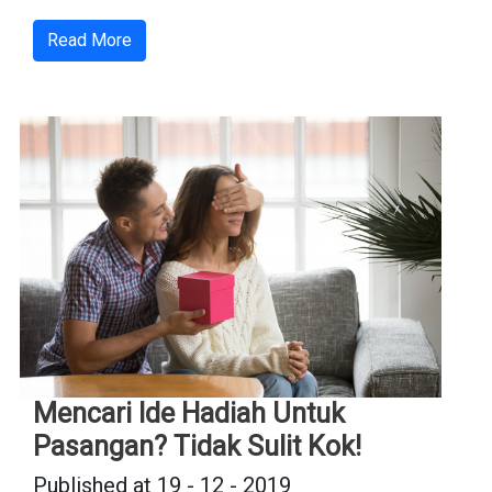
Read More
Mencari Ide Hadiah Untuk
Pasangan? Tidak Sulit Kok!
Published at 19 - 12 - 2019