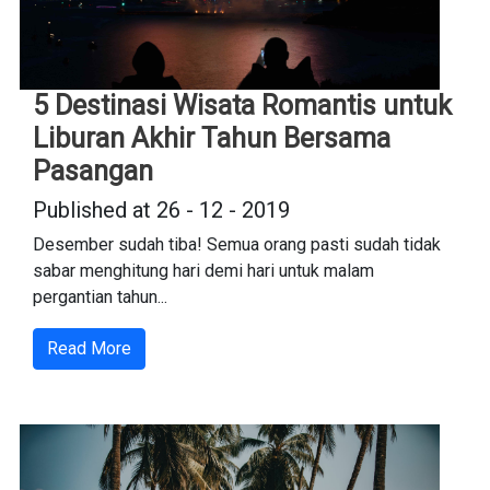
5 Destinasi Wisata Romantis untuk
Liburan Akhir Tahun Bersama
Pasangan
Published at 26 - 12 - 2019
Desember sudah tiba! Semua orang pasti sudah tidak
sabar menghitung hari demi hari untuk malam
pergantian tahun...
Read More