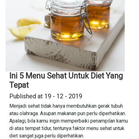
Ini 5 Menu Sehat Untuk Diet Yang
Tepat
Published at 19 - 12 - 2019
Menjadi sehat tidak hanya membutuhkan gerak tubuh
atau olahraga. Asupan makanan pun perlu diperhatikan.
Apalagi, bila kamu ingin memperbaiki penampilan kamu
di atas tempat tidur, tentunya faktor menu sehat untuk
diet sangat juga perlu diperhatikan.