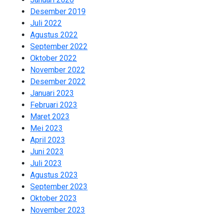
9
Desember 2019
13
Juli 2022
2
Agustus 2022
1
September 2022
3
Oktober 2022
2
November 2022
2
Desember 2022
2
Januari 2023
2
Februari 2023
1
Maret 2023
2
Mei 2023
2
April 2023
2
Juni 2023
2
Juli 2023
2
Agustus 2023
2
September 2023
2
Oktober 2023
2
November 2023
2