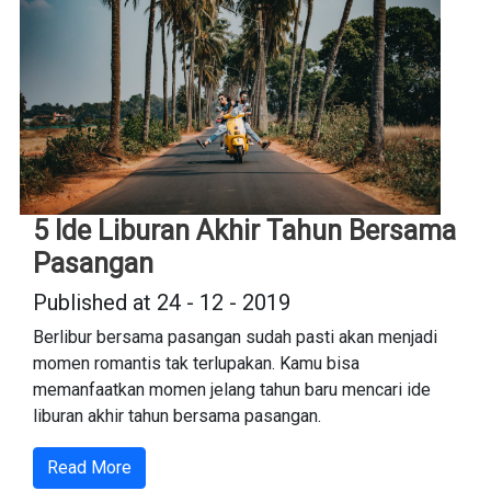
5 Ide Liburan Akhir Tahun Bersama
Pasangan
Published at 24 - 12 - 2019
Berlibur bersama pasangan sudah pasti akan menjadi
momen romantis tak terlupakan. Kamu bisa
memanfaatkan momen jelang tahun baru mencari ide
liburan akhir tahun bersama pasangan.
Read More