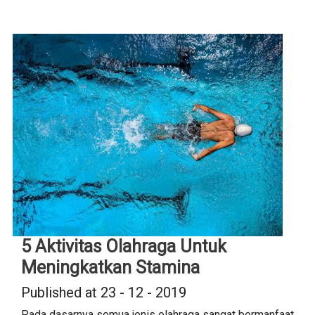
5 Aktivitas Olahraga Untuk
Meningkatkan Stamina
Published at 23 - 12 - 2019
Pada dasarnya semua jenis olahraga sangat bermanfaat