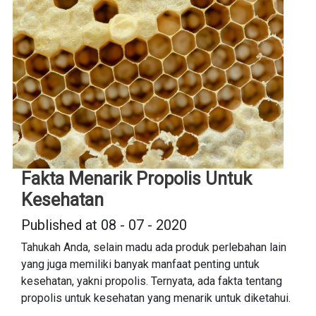
Fakta Menarik Propolis Untuk
Kesehatan
Published at 08 - 07 - 2020
Tahukah Anda, selain madu ada produk perlebahan lain
yang juga memiliki banyak manfaat penting untuk
kesehatan, yakni propolis. Ternyata, ada fakta tentang
propolis untuk kesehatan yang menarik untuk diketahui.