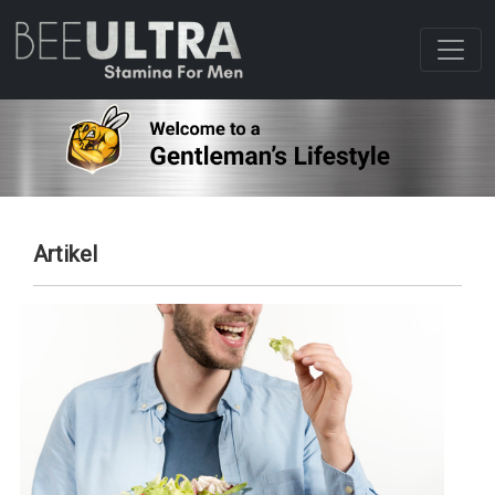
Artikel