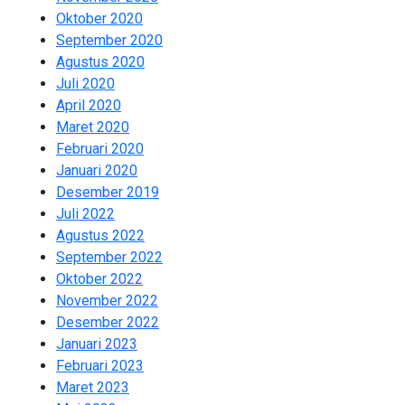
Oktober 2020
2
September 2020
2
Agustus 2020
2
Juli 2020
2
April 2020
8
Maret 2020
1
Februari 2020
1
Januari 2020
9
Desember 2019
13
Juli 2022
2
Agustus 2022
1
September 2022
3
Oktober 2022
2
November 2022
2
Desember 2022
2
Januari 2023
2
Februari 2023
1
Maret 2023
2