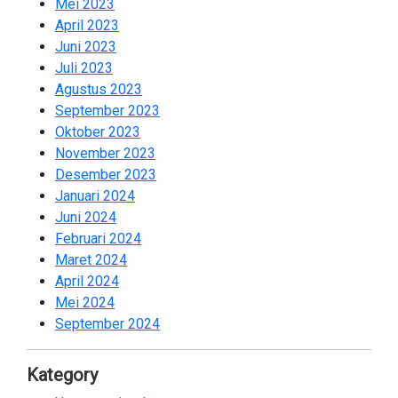
Mei 2023
2
April 2023
2
Juni 2023
2
Juli 2023
2
Agustus 2023
2
September 2023
2
Oktober 2023
2
November 2023
2
Desember 2023
1
Januari 2024
2
Juni 2024
2
Februari 2024
2
Maret 2024
1
April 2024
2
Mei 2024
2
September 2024
2
Kategory