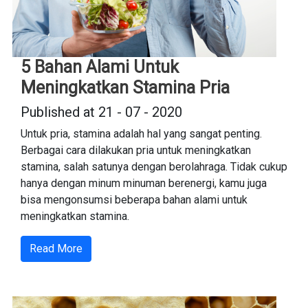
5 Bahan Alami Untuk
Meningkatkan Stamina Pria
Published at 21 - 07 - 2020
Untuk pria, stamina adalah hal yang sangat penting.
Berbagai cara dilakukan pria untuk meningkatkan
stamina, salah satunya dengan berolahraga. Tidak cukup
hanya dengan minum minuman berenergi, kamu juga
bisa mengonsumsi beberapa bahan alami untuk
meningkatkan stamina.
Read More