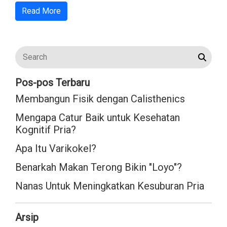
Read More
Pos-pos Terbaru
Membangun Fisik dengan Calisthenics
Mengapa Catur Baik untuk Kesehatan
Kognitif Pria?
Apa Itu Varikokel?
Benarkah Makan Terong Bikin "Loyo"?
Nanas Untuk Meningkatkan Kesuburan Pria
Arsip