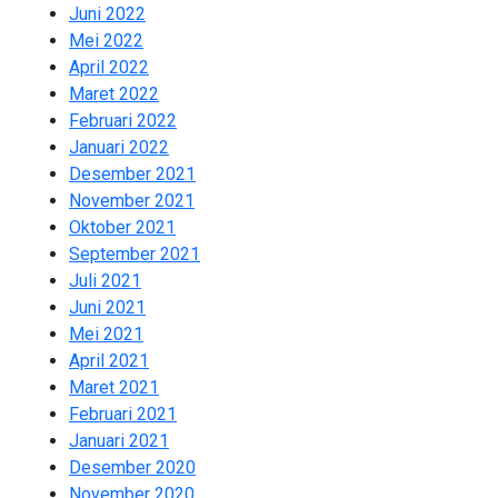
Juni 2022
2
Mei 2022
2
April 2022
2
Maret 2022
2
Februari 2022
2
Januari 2022
2
Desember 2021
2
November 2021
2
Oktober 2021
2
September 2021
1
Juli 2021
1
Juni 2021
2
Mei 2021
2
April 2021
2
Maret 2021
2
Februari 2021
2
Januari 2021
3
Desember 2020
1
November 2020
2