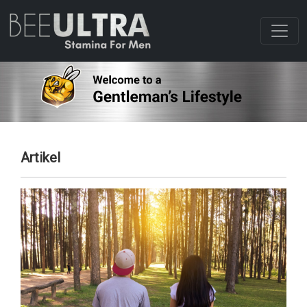
Artikel