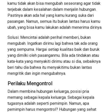
kamu tidak akan bisa mengubah seseorang agar tidak
terjebak dalam kesalahan dalam menjalin hubungan.
Pastinya akan ada hal yang kamu kurang suka dari
pasangan. Namun, semua itu bukan lantas harus kamu
ubah, yang bisa kamu lakukan adalah menerima dirinya.
Solusi: Mencintai adalah perihal memberi, bukan
mengubah. Ingatkan dirimu lagi bahwa tak ada orang
yang sempurna. Hargai setiap kualitas baik dan buruk
yang dimilki oleh pasanganmu. Bila ada tindakan atau
kata-kata yang menyakiti dirimu atau si dia, sebaiknya
beri tahu dia bahwa itu menyakitimu bukan lantas
mengritik dan ingin mengubahnya.
Perilaku Mengontrol
Dalam membina hubungan keluarga, posisi pria
memang sebagai kepala keluarga. Sebagai kepala
tugasnya adalah seperti pemimpin. Namun, apa
pemimpin harus mengontrol? Hubungan yang sehat