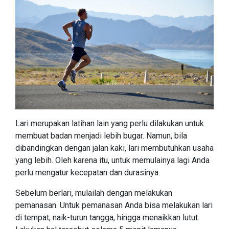
Lari merupakan latihan lain yang perlu dilakukan untuk
membuat badan menjadi lebih bugar. Namun, bila
dibandingkan dengan jalan kaki, lari membutuhkan usaha
yang lebih. Oleh karena itu, untuk memulainya lagi Anda
perlu mengatur kecepatan dan durasinya.
Sebelum berlari, mulailah dengan melakukan
pemanasan. Untuk pemanasan Anda bisa melakukan lari
di tempat, naik-turun tangga, hingga menaikkan lutut.