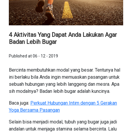
4 Aktivitas Yang Dapat Anda Lakukan Agar
Badan Lebih Bugar
Published at 06 - 12 - 2019
Bercinta membutuhkan modal yang besar. Tentunya hal
ini berlaku bila Anda ingin memuaskan pasangan untuk
sebuah hubungan yang lebih langgeng dan mesra. Apa
sih modalnya? Badan lebih bugar adalah kuncinya.
Baca juga:
Perkuat Hubungan Intim dengan 5 Gerakan
Yoga Bersama Pasangan
Selain bisa menjadi modal, tubuh yang bugar juga jadi
andalan untuk menjaga stamina selama bercinta. Lalu