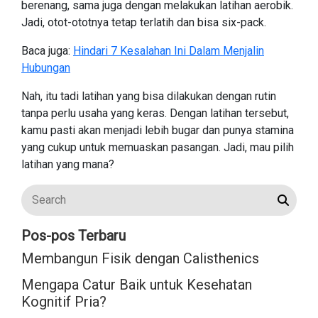
berenang, sama juga dengan melakukan latihan aerobik.
Jadi, otot-ototnya tetap terlatih dan bisa six-pack.
Baca juga:
Hindari 7 Kesalahan Ini Dalam Menjalin
Hubungan
Nah, itu tadi latihan yang bisa dilakukan dengan rutin
tanpa perlu usaha yang keras. Dengan latihan tersebut,
kamu pasti akan menjadi lebih bugar dan punya stamina
yang cukup untuk memuaskan pasangan. Jadi, mau pilih
latihan yang mana?
Pos-pos Terbaru
Membangun Fisik dengan Calisthenics
Mengapa Catur Baik untuk Kesehatan
Kognitif Pria?