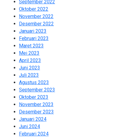
September 2022
3
Oktober 2022
2
November 2022
2
Desember 2022
2
Januari 2023
2
Februari 2023
1
Maret 2023
2
Mei 2023
2
April 2023
2
Juni 2023
2
Juli 2023
2
Agustus 2023
2
September 2023
2
Oktober 2023
2
November 2023
2
Desember 2023
1
Januari 2024
2
Juni 2024
2
Februari 2024
2