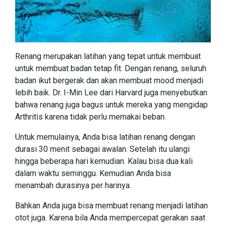
Renang merupakan latihan yang tepat untuk membuat
untuk membuat badan tetap fit. Dengan renang, seluruh
badan ikut bergerak dan akan membuat mood menjadi
lebih baik. Dr. I-Min Lee dari Harvard juga menyebutkan
bahwa renang juga bagus untuk mereka yang mengidap
Arthritis karena tidak perlu memakai beban.
Untuk memulainya, Anda bisa latihan renang dengan
durasi 30 menit sebagai awalan. Setelah itu ulangi
hingga beberapa hari kemudian. Kalau bisa dua kali
dalam waktu seminggu. Kemudian Anda bisa
menambah durasinya per harinya.
Bahkan Anda juga bisa membuat renang menjadi latihan
otot juga. Karena bila Anda mempercepat gerakan saat