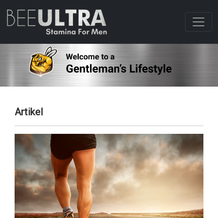
Artikel