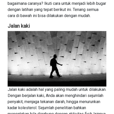
bagaimana caranya? Ikuti cara untuk menjadi lebih bugar
dengan latihan yang tepat berikut ini. Tenang semua
cara di bawah ini bisa dilakukan dengan mudah.
Jalan kaki
Jalan kaki adalah hal yang paling mudah untuk dilakukan.
Dengan berjalan kaki, Anda akan menghindari sejumlah
penyakit, menjaga tekanan darah, hingga menurunkan
kadar kolesterol. Sejumlah penelitian bahkan
mengatakan bila digabung dengan aktivitas fisik lainnya,