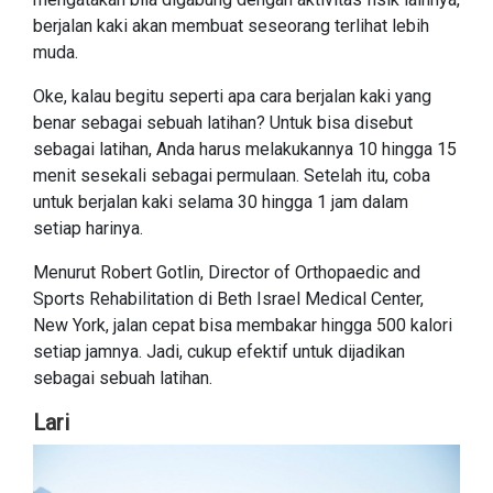
berjalan kaki akan membuat seseorang terlihat lebih
muda.
Oke, kalau begitu seperti apa cara berjalan kaki yang
benar sebagai sebuah latihan? Untuk bisa disebut
sebagai latihan, Anda harus melakukannya 10 hingga 15
menit sesekali sebagai permulaan. Setelah itu, coba
untuk berjalan kaki selama 30 hingga 1 jam dalam
setiap harinya.
Menurut Robert Gotlin, Director of Orthopaedic and
Sports Rehabilitation di Beth Israel Medical Center,
New York, jalan cepat bisa membakar hingga 500 kalori
setiap jamnya. Jadi, cukup efektif untuk dijadikan
sebagai sebuah latihan.
Lari