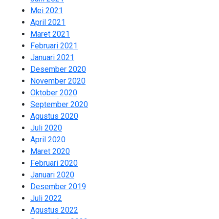
Mei 2021
2
April 2021
2
Maret 2021
2
Februari 2021
2
Januari 2021
3
Desember 2020
1
November 2020
2
Oktober 2020
2
September 2020
2
Agustus 2020
2
Juli 2020
2
April 2020
8
Maret 2020
1
Februari 2020
1
Januari 2020
9
Desember 2019
13
Juli 2022
2
Agustus 2022
1