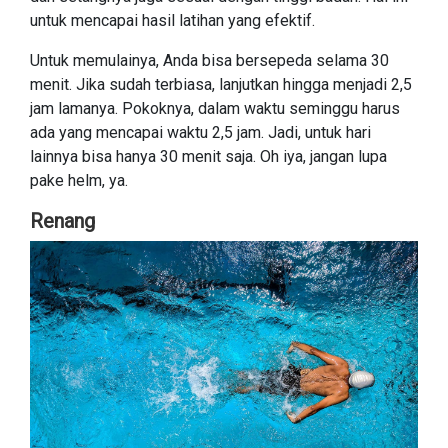
untuk mencapai hasil latihan yang efektif.
Untuk memulainya, Anda bisa bersepeda selama 30
menit. Jika sudah terbiasa, lanjutkan hingga menjadi 2,5
jam lamanya. Pokoknya, dalam waktu seminggu harus
ada yang mencapai waktu 2,5 jam. Jadi, untuk hari
lainnya bisa hanya 30 menit saja. Oh iya, jangan lupa
pake helm, ya.
Renang