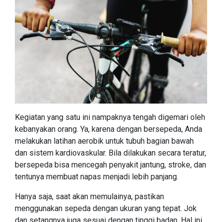
Kegiatan yang satu ini nampaknya tengah digemari oleh
kebanyakan orang. Ya, karena dengan bersepeda, Anda
melakukan latihan aerobik untuk tubuh bagian bawah
dan sistem kardiovaskular. Bila dilakukan secara teratur,
bersepeda bisa mencegah penyakit jantung, stroke, dan
tentunya membuat napas menjadi lebih panjang.
Hanya saja, saat akan memulainya, pastikan
menggunakan sepeda dengan ukuran yang tepat. Jok
dan setangnya juga sesuai dengan tinggi badan. Hal ini