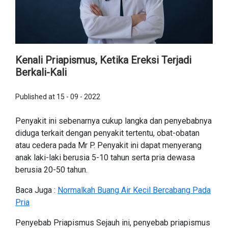
Kenali Priapismus, Ketika Ereksi Terjadi
Berkali-Kali
Published at 15 - 09 - 2022
Penyakit ini sebenarnya cukup langka dan penyebabnya
diduga terkait dengan penyakit tertentu, obat-obatan
atau cedera pada Mr P. Penyakit ini dapat menyerang
anak laki-laki berusia 5-10 tahun serta pria dewasa
berusia 20-50 tahun.
Baca Juga :
Normalkah Buang Air Kecil Bercabang Pada
Pria
Penyebab Priapismus Sejauh ini, penyebab priapismus