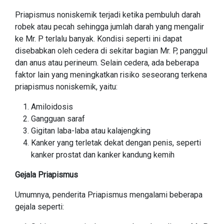
Priapismus noniskemik terjadi ketika pembuluh darah
robek atau pecah sehingga jumlah darah yang mengalir
ke Mr. P terlalu banyak. Kondisi seperti ini dapat
disebabkan oleh cedera di sekitar bagian Mr. P, panggul
dan anus atau perineum. Selain cedera, ada beberapa
faktor lain yang meningkatkan risiko seseorang terkena
priapismus noniskemik, yaitu:
Amiloidosis
Gangguan saraf
Gigitan laba-laba atau kalajengking
Kanker yang terletak dekat dengan penis, seperti
kanker prostat dan kanker kandung kemih
Gejala Priapismus
Umumnya, penderita Priapismus mengalami beberapa
gejala seperti: