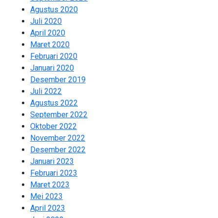
Agustus 2020
2
Juli 2020
2
April 2020
8
Maret 2020
1
Februari 2020
1
Januari 2020
9
Desember 2019
13
Juli 2022
2
Agustus 2022
1
September 2022
3
Oktober 2022
2
November 2022
2
Desember 2022
2
Januari 2023
2
Februari 2023
1
Maret 2023
2
Mei 2023
2
April 2023
2