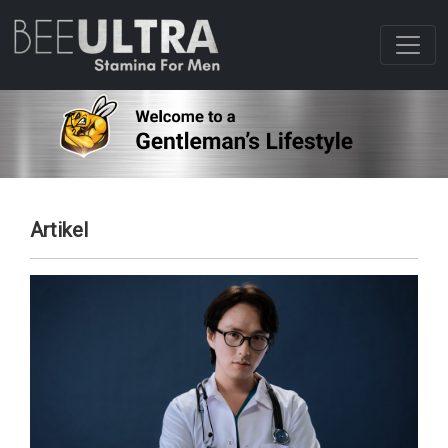
Artikel