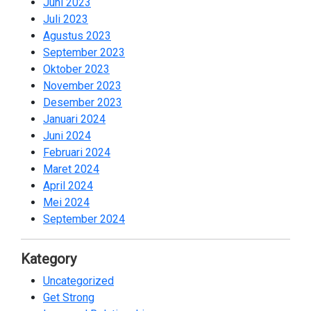
Juni 2023
2
Juli 2023
2
Agustus 2023
2
September 2023
2
Oktober 2023
2
November 2023
2
Desember 2023
1
Januari 2024
2
Juni 2024
2
Februari 2024
2
Maret 2024
1
April 2024
2
Mei 2024
2
September 2024
2
Kategory
Uncategorized
18
Get Strong
19