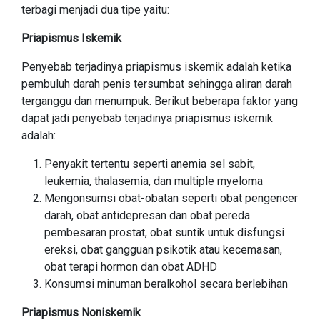
terbagi menjadi dua tipe yaitu:
Priapismus Iskemik
Penyebab terjadinya priapismus iskemik adalah ketika
pembuluh darah penis tersumbat sehingga aliran darah
terganggu dan menumpuk. Berikut beberapa faktor yang
dapat jadi penyebab terjadinya priapismus iskemik
adalah:
Penyakit tertentu seperti anemia sel sabit,
leukemia, thalasemia, dan multiple myeloma
Mengonsumsi obat-obatan seperti obat pengencer
darah, obat antidepresan dan obat pereda
pembesaran prostat, obat suntik untuk disfungsi
ereksi, obat gangguan psikotik atau kecemasan,
obat terapi hormon dan obat ADHD
Konsumsi minuman beralkohol secara berlebihan
Priapismus Noniskemik