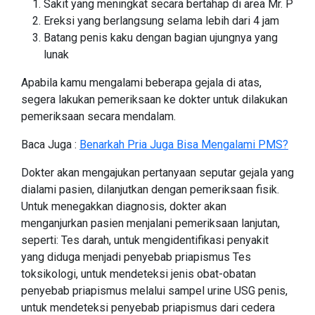
Sakit yang meningkat secara bertahap di area Mr. P
Ereksi yang berlangsung selama lebih dari 4 jam
Batang penis kaku dengan bagian ujungnya yang
lunak
Apabila kamu mengalami beberapa gejala di atas,
segera lakukan pemeriksaan ke dokter untuk dilakukan
pemeriksaan secara mendalam.
Baca Juga :
Benarkah Pria Juga Bisa Mengalami PMS?
Dokter akan mengajukan pertanyaan seputar gejala yang
dialami pasien, dilanjutkan dengan pemeriksaan fisik.
Untuk menegakkan diagnosis, dokter akan
menganjurkan pasien menjalani pemeriksaan lanjutan,
seperti: Tes darah, untuk mengidentifikasi penyakit
yang diduga menjadi penyebab priapismus Tes
toksikologi, untuk mendeteksi jenis obat-obatan
penyebab priapismus melalui sampel urine USG penis,
untuk mendeteksi penyebab priapismus dari cedera