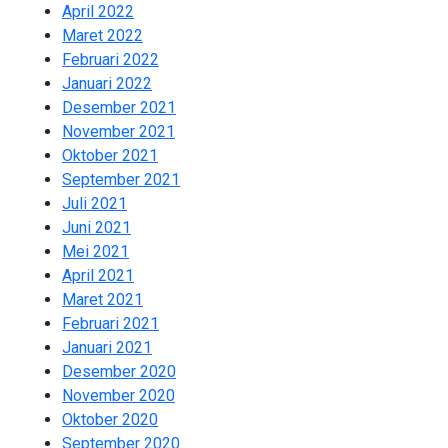
April 2022
2
Maret 2022
2
Februari 2022
2
Januari 2022
2
Desember 2021
2
November 2021
2
Oktober 2021
2
September 2021
1
Juli 2021
1
Juni 2021
2
Mei 2021
2
April 2021
2
Maret 2021
2
Februari 2021
2
Januari 2021
3
Desember 2020
1
November 2020
2
Oktober 2020
2
September 2020
2