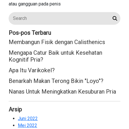
atau gangguan pada penis
Pos-pos Terbaru
Membangun Fisik dengan Calisthenics
Mengapa Catur Baik untuk Kesehatan
Kognitif Pria?
Apa Itu Varikokel?
Benarkah Makan Terong Bikin "Loyo"?
Nanas Untuk Meningkatkan Kesuburan Pria
Arsip
Juni 2022
2
Mei 2022
2